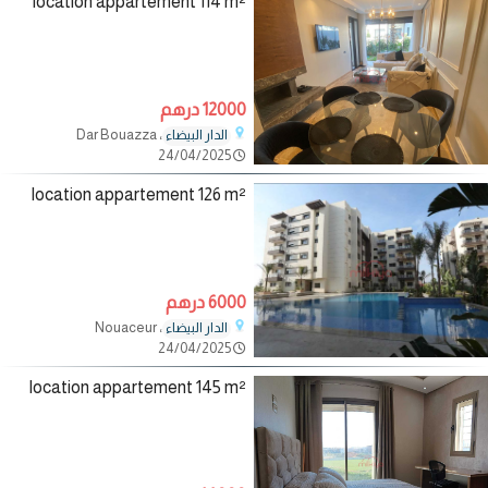
location appartement 114 m²
12000 درهم
، Dar Bouazza
الدار البيضاء
24/04/2025
location appartement 126 m²
6000 درهم
، Nouaceur
الدار البيضاء
24/04/2025
location appartement 145 m²