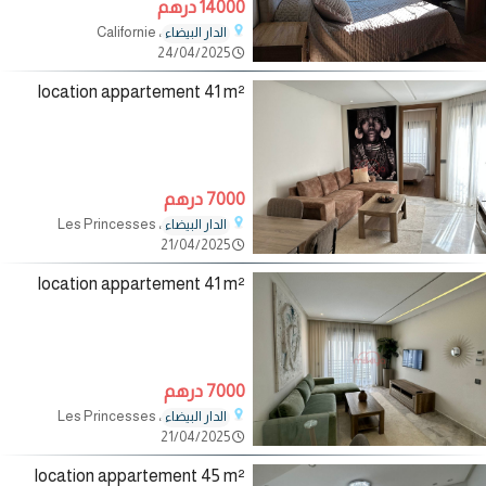
14000 درهم
، Californie
الدار البيضاء
24/04/2025
location appartement 41 m²
7000 درهم
، Les Princesses
الدار البيضاء
21/04/2025
location appartement 41 m²
7000 درهم
، Les Princesses
الدار البيضاء
21/04/2025
location appartement 45 m²