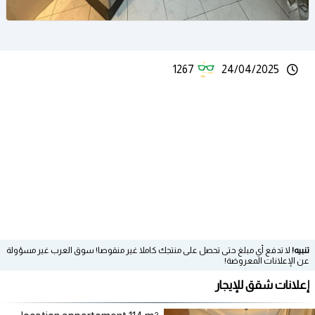
1267
24/04/2025
تنبيه!
لا تدفع أي مبلغ حتى تحصل على منتجك كاملا غير منقوصا! سوق العرب غير مسؤولة
عن الإعلانات المعروضة!
إعلانات شقق للإيجار