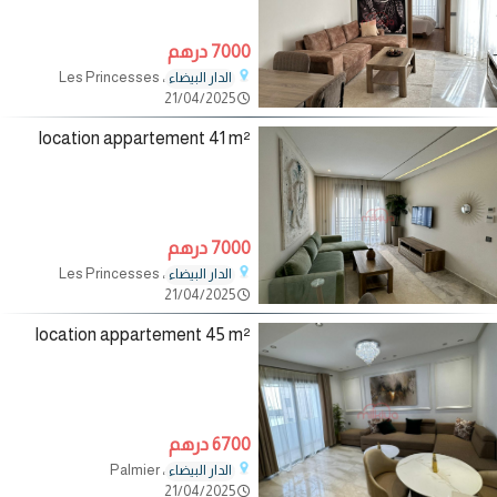
7000 درهم
، Les Princesses
الدار البيضاء
21/04/2025
location appartement 41 m²
7000 درهم
، Les Princesses
الدار البيضاء
21/04/2025
location appartement 45 m²
6700 درهم
، Palmier
الدار البيضاء
21/04/2025