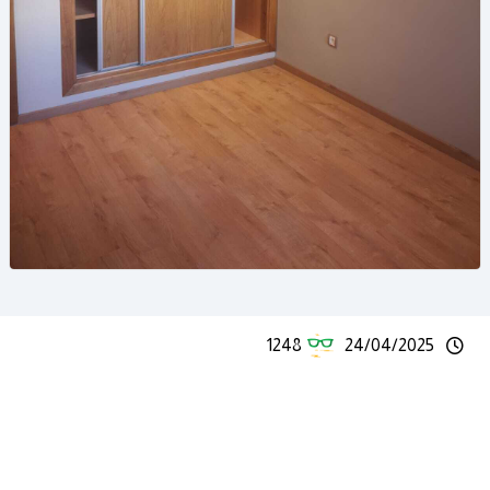
1248
24/04/2025