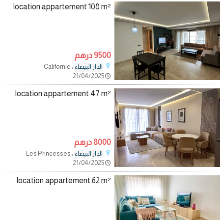
location appartement 108 m²
9500 درهم
، Californie
الدار البيضاء
21/04/2025
location appartement 47 m²
8000 درهم
، Les Princesses
الدار البيضاء
21/04/2025
location appartement 62 m²