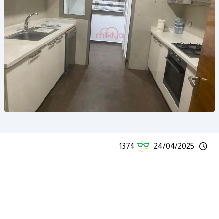
1374
24/04/2025