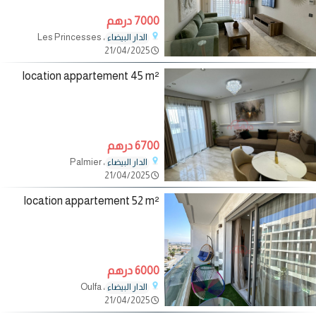
7000 درهم
، Les Princesses
الدار البيضاء
21/04/2025
location appartement 45 m²
6700 درهم
، Palmier
الدار البيضاء
21/04/2025
location appartement 52 m²
6000 درهم
، Oulfa
الدار البيضاء
21/04/2025