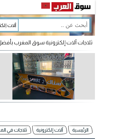
ثلاجات آلات إلكترونية سوق المغرب بأف
الرئيسية
آلات إلكترونية
ثلاجات في ال