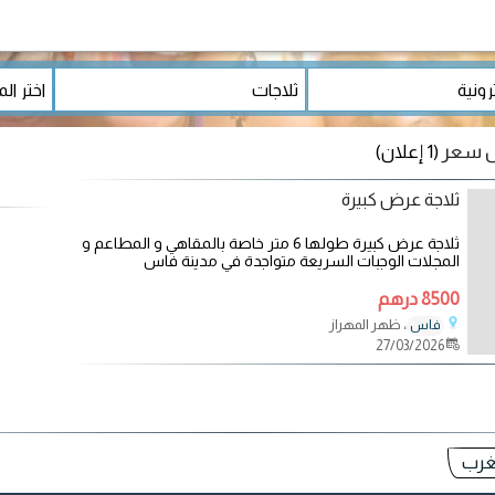
ضل سعر
(1 إعلان)
ثلاجة عرض كبيرة
ثلاجة عرض كبيرة طولها 6 متر خاصة بالمقاهي و المطاعم و
المجلات الوجبات السريعة متواجدة في مدينة فاس
8500 درهم
، ظهر المهراز
فاس
27/03/2026
مغرب