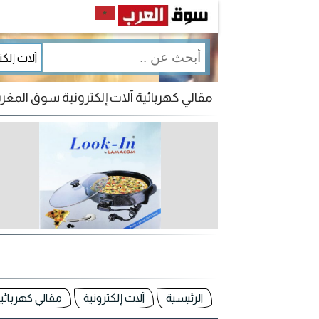
مقالي كهربائية آلات إلكترونية سوق الم
الرئيسية
آلات إلكترونية
مقالي كهربائي