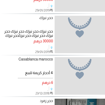
,
29/01/2019
حجر نيزك
حجر نيزك حجر نيزك حجر نيزك حجر
نيزك حجر نيزك حجر نيزكحجر نيزك
حجر نيزك حجر نيزك
30000 درهم
,
29/01/2019
Casablanca marocco
4 أحجار كريمة للبيع
..................................................
6 درهم
,
23/12/2018
حجر زمرد