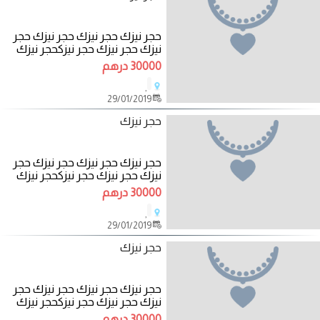
حجر نيزك حجر نيزك حجر نيزك حجر
نيزك حجر نيزك حجر نيزكحجر نيزك
حجر نيزك حجر نيزك
30000 درهم
,
29/01/2019
حجر نيزك
حجر نيزك حجر نيزك حجر نيزك حجر
نيزك حجر نيزك حجر نيزكحجر نيزك
حجر نيزك حجر نيزك
30000 درهم
,
29/01/2019
حجر نيزك
حجر نيزك حجر نيزك حجر نيزك حجر
نيزك حجر نيزك حجر نيزكحجر نيزك
حجر نيزك حجر نيزك
30000 درهم