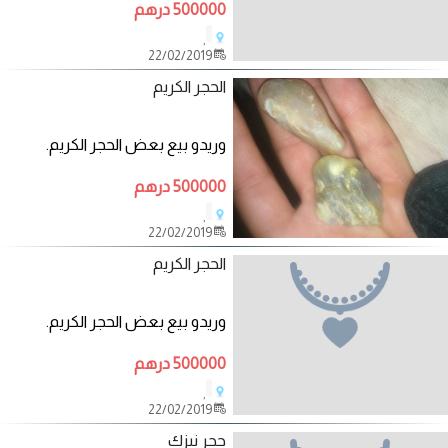
500000 درهم
,
22/02/2019
الحجر الكريم
وريدو بيع بعض الحجر الكريم.
500000 درهم
,
22/02/2019
الحجر الكريم
وريدو بيع بعض الحجر الكريم.
500000 درهم
,
22/02/2019
حجر نيزك