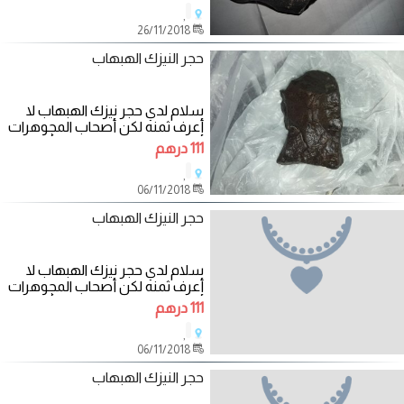
,
26/11/2018
حجر النيزك الهبهاب
سلام لدي حجر نيزك الهبهاب لا
أعرف ثمنه لكن أصحاب المجوهرات
أعطاني 6 ملايين 500 غرام أريد خبير
111 درهم
أو
,
06/11/2018
حجر النيزك الهبهاب
سلام لدي حجر نيزك الهبهاب لا
أعرف ثمنه لكن أصحاب المجوهرات
أعطاني 6 ملايين 500 غرام أريد خبير
111 درهم
أو
,
06/11/2018
حجر النيزك الهبهاب