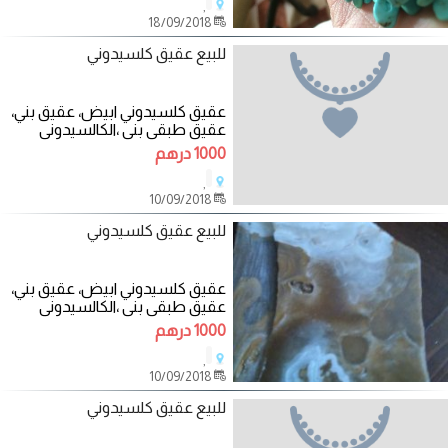
,
18/09/2018
للبيع عقيق كلسيدوني
عقيق كلسيدوني ابيض، عقيق بني،
عقيق طبقي بني ،الكالسيدوني
،كالسيدوني.
1000 درهم
,
10/09/2018
للبيع عقيق كلسيدوني
عقيق كلسيدوني ابيض، عقيق بني،
عقيق طبقي بني ،الكالسيدوني
،كالسيدوني.
1000 درهم
,
10/09/2018
للبيع عقيق كلسيدوني