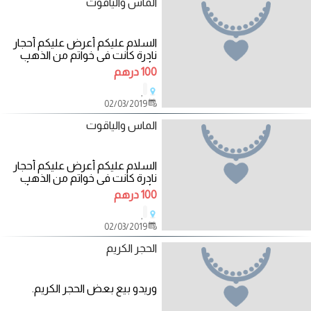
الماس والياقوت
السلام عليكم أعرض عليكم أحجار
نادرة كانت في خواتم من الذهب
وأخرئ من الطبيعه حجر كريم أصلي
100 درهم
مجرب
,
02/03/2019
الماس والياقوت
السلام عليكم أعرض عليكم أحجار
نادرة كانت في خواتم من الذهب
وأخرئ من الطبيعه حجر كريم أصلي
100 درهم
مجرب
,
02/03/2019
الحجر الكريم
وريدو بيع بعض الحجر الكريم.