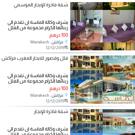
شقة فاخرة للإيجار الموسمي
يشرف وكالة الماسة ان تقدم الي
زبنائها الكرام مجموعة من الفلل
والشقق المفروشة الفاخرة والآمنة
100 درهم
في
, Marrakech
مراكش
12/12/2019
فلل وقصور للايجار المغرب مراكش
يشرف وكالة الماسة ان تقدم الي
زبنائها الكرام مجموعة من الفلل
والشقق المفروشة الفاخرة والآمنة
100 درهم
في
, Marrakech
مراكش
12/12/2019
شقة فاخرة للإيجار
يشرف وكالة الماسة ان تقدم الي
زبنائها الكرام مجموعة من الفلل