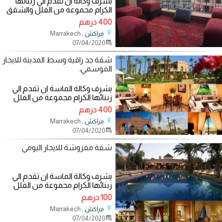
يشرف وكالة ان تقدم الي زبنائها
الكرام مجموعة من الفلل والشقق
المفروشة الفاخرة والآمنة في
400 درهم
مراكش
, Marrakech
مراكش
07/04/2020
شقة جد راقية وسط المدينة للايجار
الموسمي،
يشرف وكالة الماسة ان تقدم الي
زبنائها الكرام مجموعة من الفلل
والشقق المفروشة الفاخرة والآمنة
400 درهم
في
, Marrakech
مراكش
07/04/2020
شقة مفروشة للايجار اليومي
يشرف وكالة الماسة ان تقدم الي
زبنائها الكرام مجموعة من الفلل
والشقق المفروشة الفاخرة والآمنة
100 درهم
في
, Marrakech
مراكش
07/04/2020