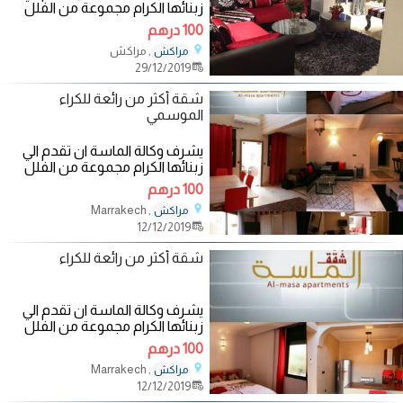
زبنائها الكرام مجموعة من الفلل
والشقق المفروشة الفاخرة والآمنة
100 درهم
في
, مراكش
مراكش
29/12/2019
شقة أكثر من رائعة للكراء
الموسمي
يشرف وكالة الماسة ان تقدم الي
زبنائها الكرام مجموعة من الفلل
والشقق المفروشة الفاخرة والآمنة
100 درهم
في
, Marrakech
مراكش
12/12/2019
شقة أكثر من رائعة للكراء
يشرف وكالة الماسة ان تقدم الي
زبنائها الكرام مجموعة من الفلل
والشقق المفروشة الفاخرة والآمنة
100 درهم
في
, Marrakech
مراكش
12/12/2019