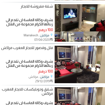
شقة مفروشة للايجار
يشرف وكالة الماسة ان تقدم الي
زبنائها الكرام مجموعة من الفلل
والشقق المفروشة الفاخرة والآمنة
100 درهم
في
, Marrakech
مراكش
07/04/2020
فلل وقصور للايجار المغرب مراكش
يشرف وكالة الماسة ان تقدم الي
زبنائها الكرام مجموعة من الفلل
والشقق المفروشة الفاخرة والآمنة
100 درهم
في
, مراكش
مراكش
29/12/2019
شقق ودوبليكسات للايجار المغرب
مراكش
يشرف وكالة الماسة ان تقدم الي