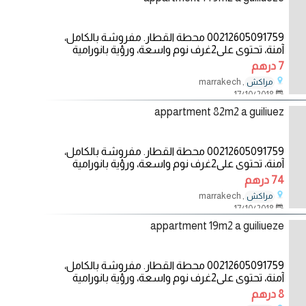
00212605091759 محطة القطار. مفروشة بالكامل،
آمنة، تحتوي على2غرف نوم واسعة، ورؤية بانورامية
جميلة على
7 درهم
, marrakech
مراكش
17/10/2018
appartment 82m2 a guiliuez
00212605091759 محطة القطار. مفروشة بالكامل،
آمنة، تحتوي على2غرف نوم واسعة، ورؤية بانورامية
جميلة على
74 درهم
, marrakech
مراكش
17/10/2018
appartment 19m2 a guiliueze
00212605091759 محطة القطار. مفروشة بالكامل،
آمنة، تحتوي على2غرف نوم واسعة، ورؤية بانورامية
جميلة على
8 درهم