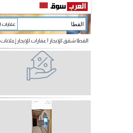
القطا شقق للإيجار | عقارات للإيجار إعلانات