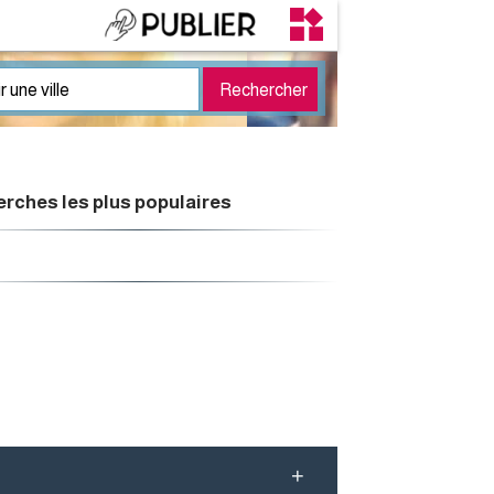
rches les plus populaires
+