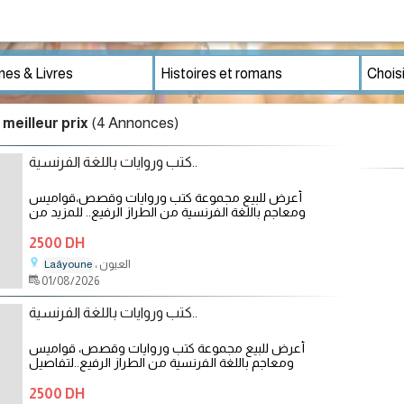
(4 Annonces)
meilleur prix
كتب وروايات باللغة الفرنسية..
أعرض للبيع مجموعة كتب وروايات وقصص،قواميس
ومعاجم باللغة الفرنسية من الطراز الرفيع.. للمزيد من
2500 DH
، العيون
Laâyoune
01/08/2026
كتب وروايات باللغة الفرنسية..
أعرض للبيع مجموعة كتب وروايات وقصص، قواميس
ومعاجم باللغة الفرنسية من الطراز الرفيع..لتفاصيل
2500 DH