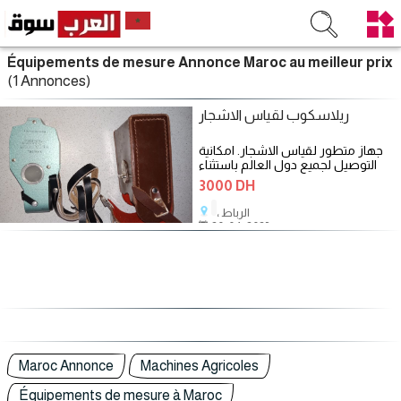
Équipements de mesure Annonce Maroc au meilleur prix
(1 Annonces)
ريلاسكوب لقياس الاشجار
جهاز متطور لقياس الاشجار. امكانية
التوصيل لجميع دول العالم باستثناء
دول تونس
3000 DH
، الرباط
20/04/2023
Maroc Annonce
Machines Agricoles
Équipements de mesure à Maroc