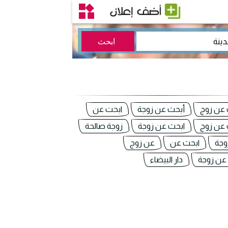
 عن زوج
أبحث عن زوجة
ابحت عن
 عن زوج
ابحث عن زوجة
زوجة صالحة
وجة
ابحث عن
عن زوج
عن زوجة
دار البيضاء