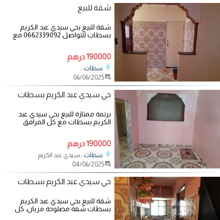
شقة للبيع
شقة للبيع بحي سيدي عبد الكريم
بسطات للتواصل 0662339092 مع
العلم انها مصلوحة مزيان وتتوفر جميع
المرافق
190000 درهم
،
سطات
06/06/2025
حي سيدي عبد الكريم بسطات
برتمة ممتازة للبيع بحي سيدي عبد
الكريم بسطات مع كل المرافق
الضرورية وهي مصلوحة
190000 درهم
، سيدي عبد الكريم
سطات
04/06/2025
حي سيدي عبد الكريم بسطات
شقة للبيع بحي سيدي عبد الكريم
بسطات شقة مصلوحة مزيان، كل
المرافق