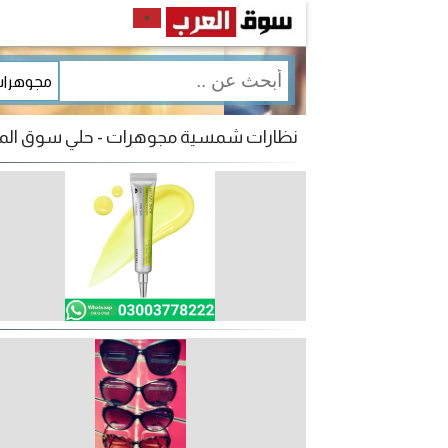
نظارات شمسية مجوهرات - حلي سوق ال