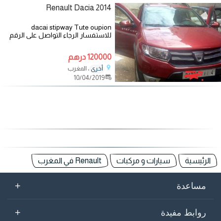
Renault Dacia 2014
dacai stipway Tute oupion
للاستفسار الرجاء التواصل على الرقم
التالي
120000 درهم
، المغرب
أخرى
10/04/2019
الرئيسية
سيارات و مركبات
Renault في المغرب
+
مساعدة
+
روابط مفيدة