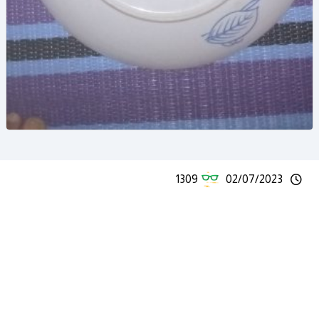
1309
02/07/2023