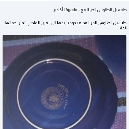
طبسيل الطاوس الحر للبيع - Agadir | أكادير
طبسيل الطاوس الحر القديم يعود تاريخها الى القرن الماضي تتميز بجمالها
الخلاب