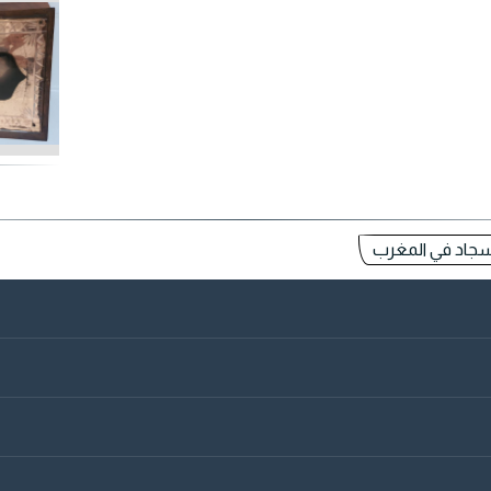
 سجاد في المغرب