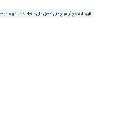
تنبيه!
لا تدفع أي مبلغ حتى تحصل على منتجك كاملا غير منقوص