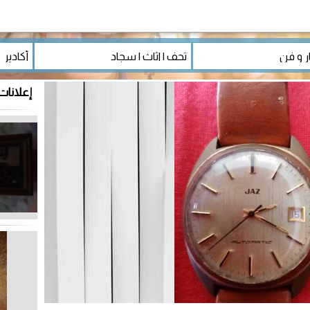
إعلانات