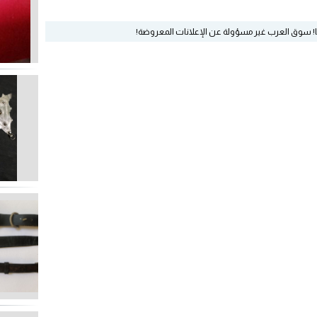
ا! سوق العرب غير مسؤولة عن الإعلانات المعروضة!