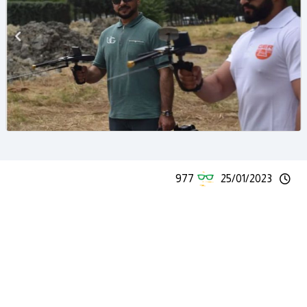
977
25/01/2023