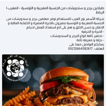
طباخين برجر و سندويشات من الجنسية المغربية و التونسية - المغرب |
الرباط
شركة الأسمر نور الغرب للاستقدام توفر معلمين برجر و سندويشات من
الجنسية المغربية و التونسية يتميزون بالخبرة المتميزة و الكفاءة العالية و
الاتقان و حسن الخلق و هم على اتم استعداد للعمل لديكم
- الخبرة و الحرفية
- تحضير كافة انواع البرجر و السندويشات
- دراية و معرفة تامة
يمكنكم التواصل معنا على
الهاتف : 00212664082617