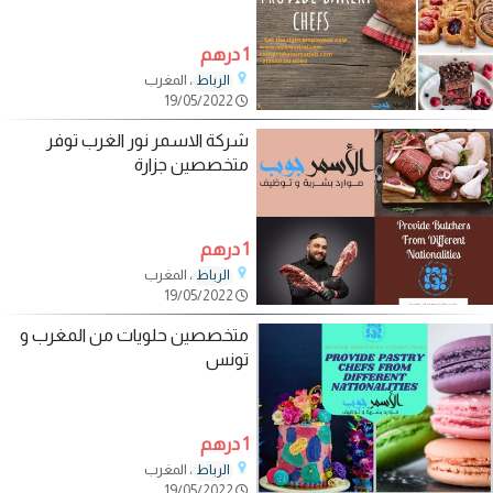
1 درهم
، المغرب
الرباط
19/05/2022
شركة الاسمر نور الغرب توفر
متخصصين جزارة
1 درهم
، المغرب
الرباط
19/05/2022
متخصصين حلويات من المغرب و
تونس
1 درهم
، المغرب
الرباط
19/05/2022