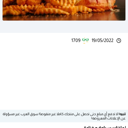
1709
19/05/2022
تنبيه!
لا تدفع أي مبلغ حتى تحصل على منتجك كاملا غير منقوصا! سوق العرب غير مسؤولة
عن الإعلانات المعروضة!