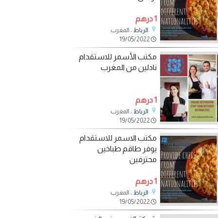
1 درهم
، المغرب
الرباط
19/05/2022
مكتب الأسمر للاستقدام
نادلين من المغرب
1 درهم
، المغرب
الرباط
19/05/2022
مكتب الاسمر للاستقدام
يوفر طاقم طباخين
محترفين
1 درهم
، المغرب
الرباط
19/05/2022