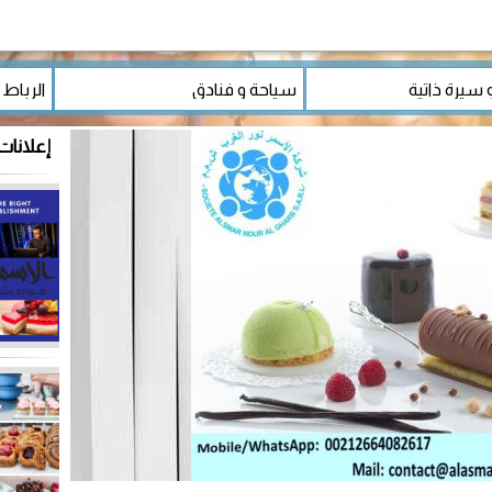
إعلانات