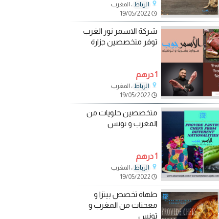
، المغرب
الرباط
19/05/2022
شركة الاسمر نور الغرب
توفر متخصصين جزارة
1 درهم
، المغرب
الرباط
19/05/2022
متخصصين حلويات من
المغرب و تونس
1 درهم
، المغرب
الرباط
19/05/2022
طهاة تخصص بيتزا و
معجنات من المغرب و
تونس