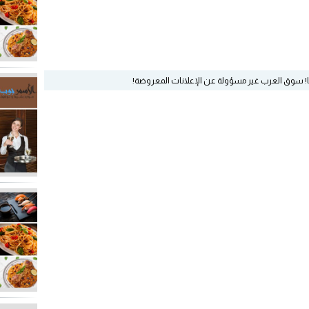
ا! سوق العرب غير مسؤولة عن الإعلانات المعروضة!