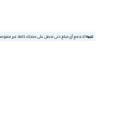
تنبيه!
لا تدفع أي مبلغ حتى تحصل على منتجك كاملا غير منقوص