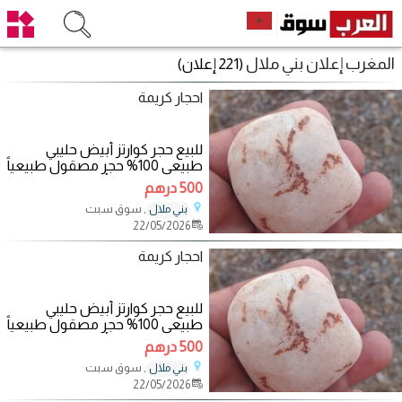
المغرب إعلان بني ملال
(221 إعلان)
احجار كريمة
للبيع حجر كوارتز أبيض حليبي
طبيعي 100% حجر مصقول طبيعياً
بفعل الماء، لون أبيض حليبي شبه
500 درهم
شفاف على
, سوق سبت
بني ملال
22/05/2026
احجار كريمة
للبيع حجر كوارتز أبيض حليبي
طبيعي 100% حجر مصقول طبيعياً
بفعل الماء، لون أبيض حليبي شبه
500 درهم
شفاف على
, سوق سبت
بني ملال
22/05/2026