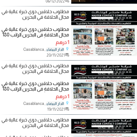
06/12/2022
مطلوب حلاقين دوي خبرة عالية في
مجال الحلاقة في البحرين
مطلوب حلاقين دوي خبرة عالية في
مجال الحلاقة في البحرين الراتب 180
ىينار متوفر الأكل و المواصلات و
1 درهم
, Casablanca
الدار البيضاء
20/11/2021
مطلوب حلاقين دوي خبرة عالية في
مجال الحلاقة في البحرين
مطلوب حلاقين دوي خبرة عالية في
مجال الحلاقة في البحرين الراتب 180
ىينار متوفر الأكل و المواصلات و
1 درهم
, Casablanca
الدار البيضاء
19/11/2021
مطلوب حلاقين دوي خبرة عالية في
مجال الحلاقة في البحرين