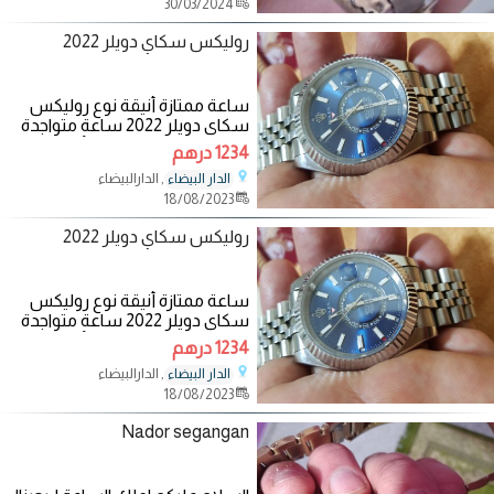
30/03/2024
روليكس سكاي دويلر 2022
ساعة ممتازة أنيقة نوع روليكس
سكاي دويلر 2022 ساعة متواجدة
عندي للبيع لمن يهمه الأمر يتواصل
1234 درهم
على
, الدارالبيضاء
الدار البيضاء
18/08/2023
روليكس سكاي دويلر 2022
ساعة ممتازة أنيقة نوع روليكس
سكاي دويلر 2022 ساعة متواجدة
عندي للبيع لمن يهمه الأمر يتواصل
1234 درهم
على
, الدارالبيضاء
الدار البيضاء
18/08/2023
Nador segangan