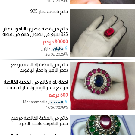
19/07/2025
خاتم ياقوت عيار 925
خاتم من فضة مصرع بالياقوت عيار
925 للبيع في تطوان خاتم من فضة
مصرع بالياقوت عيار 925 للبيع في
80000 درهم
تطوان
, مارتيل
تطوان
26/03/2025
خاتم من الفضة الخالصة مرصع
بحجر الزفير واحجار الياقوت
تحفة نادرة خاتم من الفضة الخالصة
مرصع بحجر الزفير واحجار الياقوت
600 درهم
, Mohammedia
المحمدية
13/03/2025
خاتم من الفضة الخالصة مرصع
بحجر الياقوت واحجار الزمرد