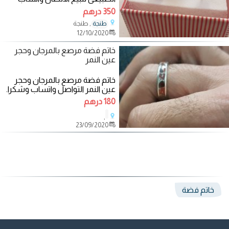
350 درهم
, طنجة
طنجة
12/10/2020
خاتم فضة مرصع بالمرجان وحجر
عين النمر
خاتم فضة مرصع بالمرجان وحجر
عين النمر التواصل واتساب وشكرا.
180 درهم
,
23/09/2020
خاتم فضة