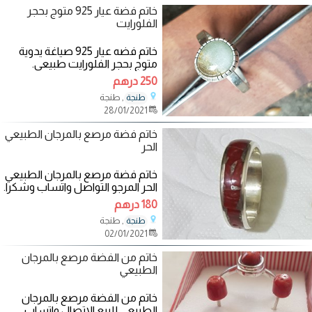
خاتم فضة عيار 925 متوج بحجر
الفلورايت
خاتم فضه عيار 925 صياغة يدوية
متوج بحجر الفلورايت طبيعي.
250 درهم
, طنجة
طنجة
28/01/2021
خاتم فضة مرصع بالمرجان الطبيعي
الحر
خاتم فضة مرصع بالمرجان الطبيعي
الحر المرجو التواصل واتساب وشكرا.
180 درهم
, طنجة
طنجة
02/01/2021
خاتم من الفضة مرصع بالمرجان
الطبيعي
خاتم من الفضة مرصع بالمرجان
الطبيعي للبيع الاتصال واتساب