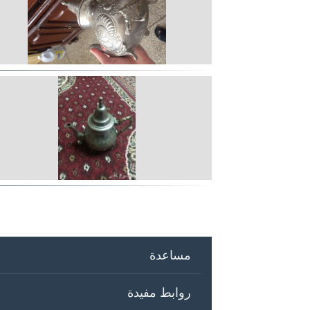
مساعدة
روابط مفيدة