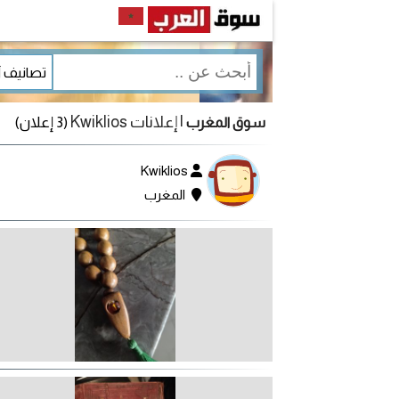
| إعلانات Kwiklios
(3 إعلان)
سوق المغرب
Kwiklios
المغرب