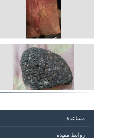
مساعدة
روابط مفيدة