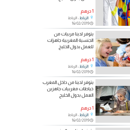
1 درهم
، الرباط
الرباط
16/02/2019
يتوفر لدينا مربيات من
الجنسية المغربية جاهزات
للعمل بدول الخليج
1 درهم
، الرباط
الرباط
16/02/2019
يتوفر لدينا من داخل المغرب
خياطات مغربيات جاهزين
العمل بدول الخليج
1 درهم
، الرباط
الرباط
16/02/2019