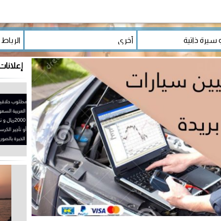
إعلانات