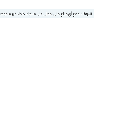
تنبيه!
لا تدفع أي مبلغ حتى تحصل على منتجك كاملا غير منقوص