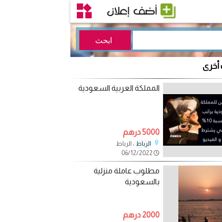
 أخرى
المملكة العربية السعودية
5000 درهم
، الرباط
الرباط
06/12/2022
مطلوب عاملة منزلية
بالسعودية
2000 درهم