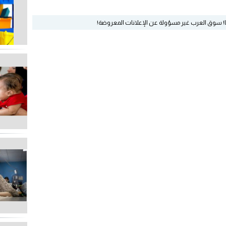
ا! سوق العرب غير مسؤولة عن الإعلانات المعروضة!