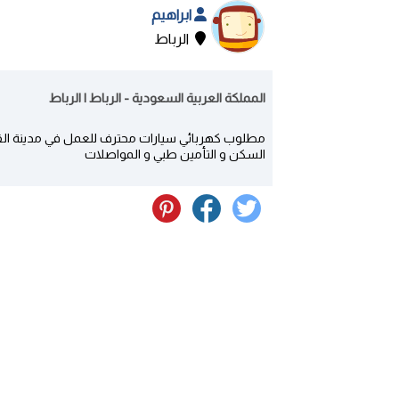
ابراهيم
الرباط
المملكة العربية السعودية - الرباط | الرباط
السكن و التأمين طبي و المواصلات