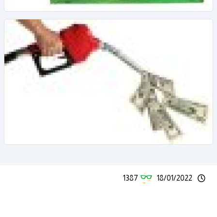
1387
18/01/2022