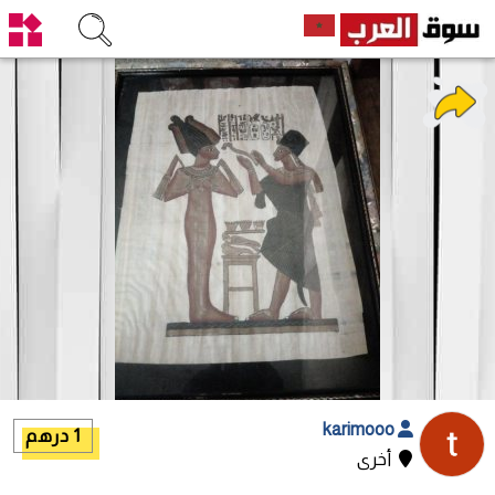
karimooo
1 درهم
أخرى