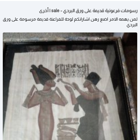
رسومات فرعونية قديمة على ورق البردي - sale | أخرى
لمن يهمه الامر اضع رهن اشاراتكم لوحة للفراعنة قديمة مرسومة على ورق
البردي