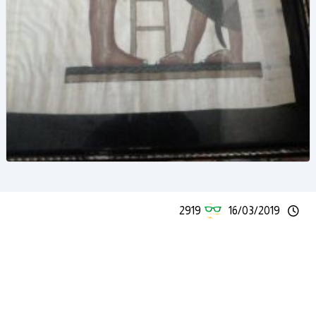
2919
16/03/2019