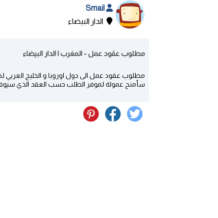
Smail
الدار البيضاء
مطلوب عقود عمل - المغرب | الدار البيضاء
مطلوب عقود عمل الى دول اوروبا و الخليج العربي 
سأمنح عمولة لموفر الطلب حسب العقد الذي سيوفره 