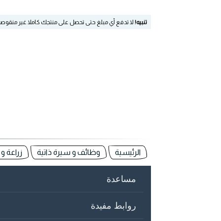
تنبيه!
لا تدفع أي مبلغ حتى تحصل على منتجك كاملا غير منقوص
الرئيسية
وظائف و سيرة ذاتية
زراعة و 
مساعدة
روابط مفيدة