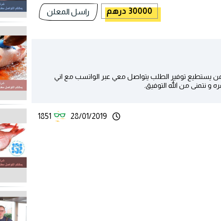
30000 درهم
راسل المعلن
لمن يستطيع توفير الطلب يتواصل معي عبر الواتسب مع اني
و نتمنى من الله التوفيق.
1851
28/01/2019