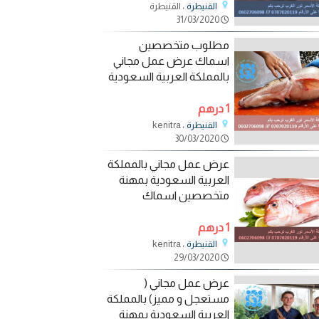
، القنيطرة
القنيطرة
31/03/2020
مطلوب متخصصين
اسماك عرض عمل مجاني
بالمملكة العربية السعودية
1 درهم
، kenitra
القنيطرة
30/03/2020
عرض عمل مجاني بالمملكة
العربية السعودية بمهنة
متخصصين اسماك
1 درهم
، kenitra
القنيطرة
29/03/2020
عرض عمل مجاني (
مستعجل و مميز) بالمملكة
العربية السعودية بمهنة