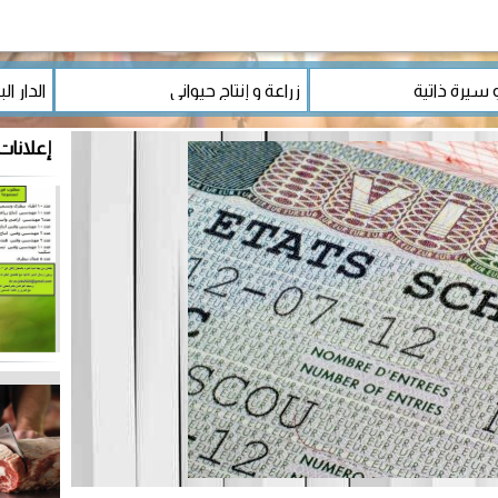
إعلانات 