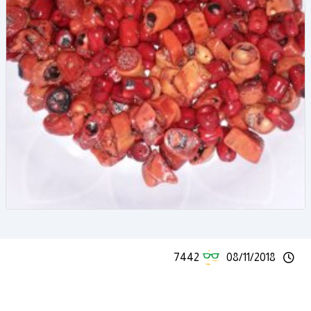
7442
08/11/2018