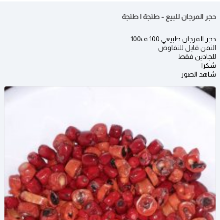
حجر المرجان للبيع - طنجة | طنجة
حجر المرجان طبيعي 100 ف100
الثمن قابل للتفاوض
للجادين فقط
شكرا
شاهد الصور