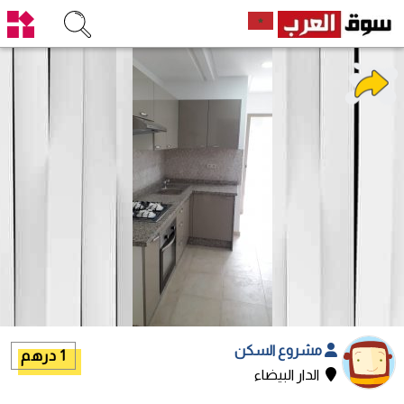
مشروع السكن
1 درهم
الدار البيضاء