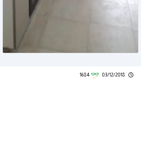
1684
03/12/2018