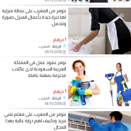
01/11/2018
نتوفر من المغرب على عمالة منزلية
لها خبرة جيدة بأعمال المنزل صبورة
وتتحمل
1 درهم
، المغرب
الرباط
01/11/2018
نوفر عقود عمل في المملكة
العربية السعودية لدى عائلات
محترمة بمهنة عاملة
1 درهم
، المغرب
الرباط
14/11/2018
نتوفر من المغرب على معلم تقني
تبريد وتكييف لهم دراية عالية بهذا
المجال