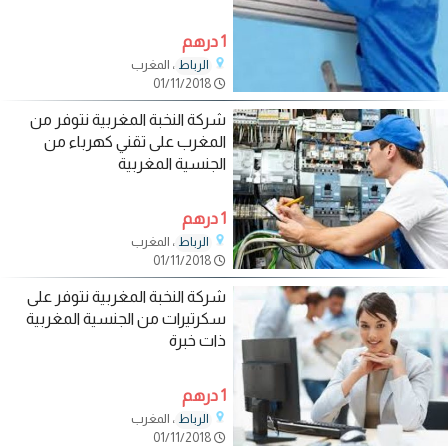
1 درهم
، المغرب
الرباط
01/11/2018
شركة النخبة المغربية نتوفر من
المغرب على تقني كهرباء من
الجنسية المغربية
1 درهم
، المغرب
الرباط
01/11/2018
شركة النخبة المغربية نتوفر على
سكرتيرات من الجنسية المغربية
ذات خبرة
1 درهم
، المغرب
الرباط
01/11/2018