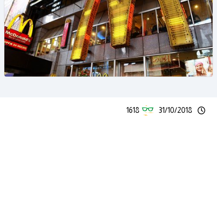
1618
31/10/2018