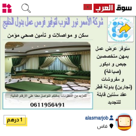
alasmarjob
1 درهم
فاس