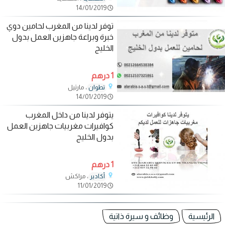
14/01/2019
توفر لدينا من المغرب لحامين دوي
خبرة وبراعة جاهزين العمل بدول
الخليج
1 درهم
، مارتيل
تطوان
14/01/2019
يتوفر لدينا من داخل المغرب
كوافيرات مغربيات جاهزين العمل
بدول الخليج
1 درهم
، مراكش
أكادير
11/01/2019
الرئيسية
وظائف و سيرة ذاتية