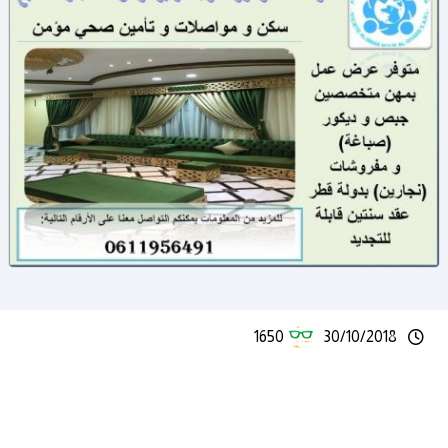
1650
30/10/2018