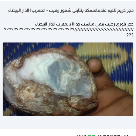
حجر كريم للليع عندمامسكه ينتابني شعور رهيب - المغرب | الدار البيضاء
حجر بلوري رهيب بثمن مناسب جداااا بالمغرب الدار البيضاء
///////////////////////////////////////?????????????????????????????
???