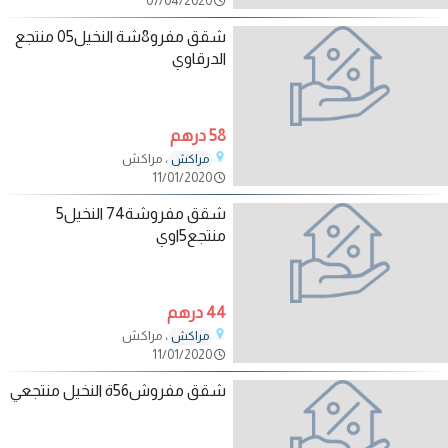
07/04/2020
شقق مفرو8شة النخيل05 منتجع
الدرقاوي
58 درهم
، مراكش
مراكش
11/01/2020
شقق مفروشة74 النخيل5
منتجع5اوي
44 درهم
، مراكش
مراكش
11/01/2020
شقق مفروش56ة النخيل منتجعي