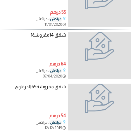
55 درهم
، مراكش
مراكش
11/01/2020
شقق 14مفروشة1
64 درهم
، مراكش
مراكش
07/04/2020
شقق مفروشة69 الدرقاوي
54 درهم
، مراكش
مراكش
12/12/2019